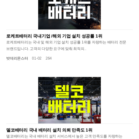
로케트배터리 국내기업 /해외 기업 설치 성공률 1위
로케트배터리는 국내 및 해외 기업 설치 성공률 1위를 자랑하는 배터리 전문
브랜드입니다. 고객의 다양한 요구에 맞춰 최적의..
밧데리몬스터
01-02
264
델코배터리 국내 배터리 설치 의뢰 만족도 1위
델코배터리는 국내 배터리 설치 서비스에서 높은 고객 만족도를 자랑하는