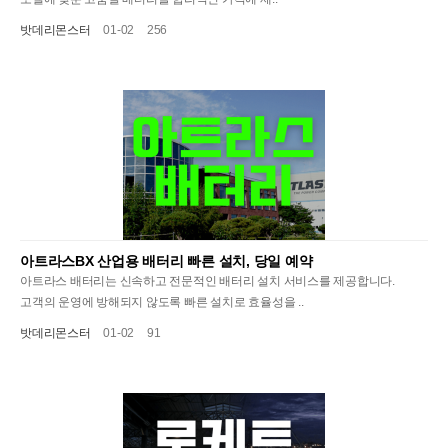
밧데리몬스터
01-02
256
아트라스BX 산업용 배터리 빠른 설치, 당일 예약
아트라스 배터리는 신속하고 전문적인 배터리 설치 서비스를 제공합니다.
고객의 운영에 방해되지 않도록 빠른 설치로 효율성을 ..
밧데리몬스터
01-02
91