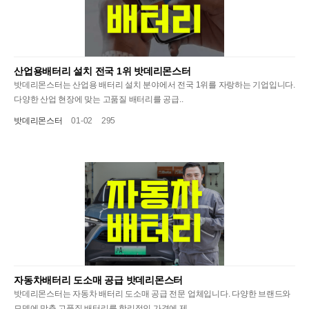
산업용배터리 설치 전국 1위 밧데리몬스터
밧데리몬스터는 산업용 배터리 설치 분야에서 전국 1위를 자랑하는 기업입니다.
다양한 산업 현장에 맞는 고품질 배터리를 공급..
밧데리몬스터
01-02
295
자동차배터리 도소매 공급 밧데리몬스터
밧데리몬스터는 자동차 배터리 도소매 공급 전문 업체입니다. 다양한 브랜드와
모델에 맞춘 고품질 배터리를 합리적인 가격에 제..