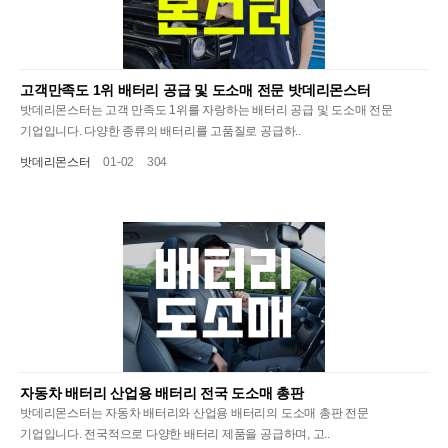
고객만족도 1위 배터리 공급 및 도소매 전문 밧데리몬스터
밧데리몬스터는 고객 만족도 1위를 자랑하는 배터리 공급 및 도소매 전문
기업입니다. 다양한 종류의 배터리를 고품질로 공급하..
밧데리몬스터
01-02
304
자동차 배터리 산업용 배터리 전국 도소매 총판
밧데리몬스터는 자동차 배터리와 산업용 배터리의 도소매 총판 전문
기업입니다. 전국적으로 다양한 배터리 제품을 공급하며, 고..