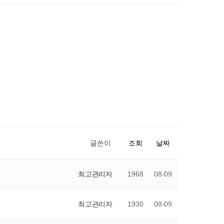
글쓴이
조회
날짜
최고관리자
1968
08-09
최고관리자
1930
08-09