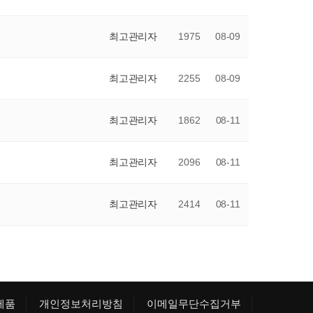
최고관리자
1975
08-09
최고관리자
2255
08-09
최고관리자
1862
08-11
최고관리자
2096
08-11
최고관리자
2414
08-11
제품
개인정보처리방침
이메일무단수집거부