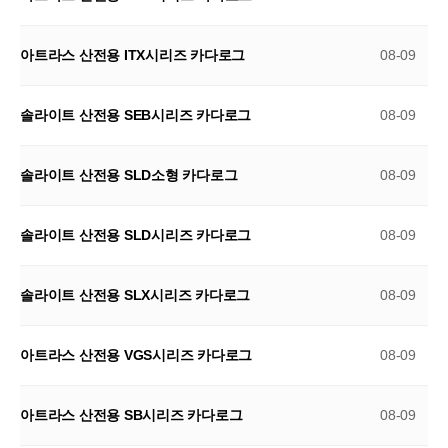
아트라스 산전용 ITX시리즈 카다로그
08-09
솔라이트 산전용 SEB시리즈 카다로그
08-09
솔라이트 산전용 SLD소형 카다로그
08-09
솔라이트 산전용 SLD시리즈 카다로그
08-09
솔라이트 산전용 SLX시리즈 카다로그
08-09
아트라스 산전용 VGS시리즈 카다로그
08-09
아트라스 산전용 SB시리즈 카다로그
08-09