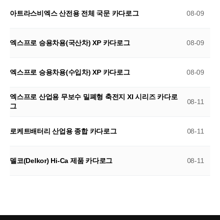
아트라스비엑스 산전용 전체 국문 카다로그
08-09
엑스프로 승용차용(국산차) XP 카다로그
08-09
엑스프로 승용차용(수입차) XP 카다로그
08-09
엑스프로 산업용 무보수 밀폐형 축전지 XI 시리즈 카다로
08-11
그
로케트배터리 산업용 종합 카다로그
08-11
델코(Delkor) Hi-Ca 제품 카다로그
08-11