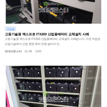
산업용
고등기술원 엑스프로 ITX200 산업용배터리 교체설치 사례
고등기술원 엑스프로 ITX200 산업용배터리 교체설치 사례입니다. 이번 작업은
산업시설에서 산업 현장 예비 전원 설비의 안..
밧데리몬스터
02-08
1545