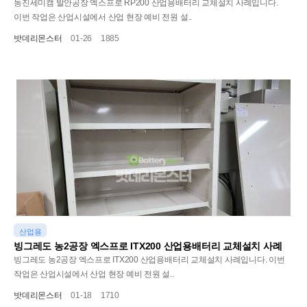
동진세미캠 발안공장 엑스프로 RP200 산업용배터리 교체설치 사례입니다.
이번 작업은 산업시설에서 산업 현장 예비 전원 설..
밧데리몬스터
01-26
1885
산업용
빙그레도 농2공장 엑스프로 ITX200 산업용배터리 교체설치 사례
빙그레도 농2공장 엑스프로 ITX200 산업용배터리 교체설치 사례입니다. 이번
작업은 산업시설에서 산업 현장 예비 전원 설..
밧데리몬스터
01-18
1710