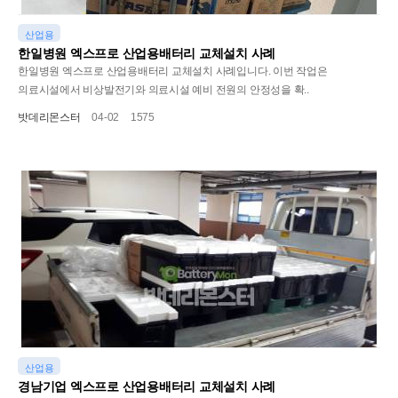
산업용
한일병원 엑스프로 산업용배터리 교체설치 사례
한일병원 엑스프로 산업용배터리 교체설치 사례입니다. 이번 작업은
의료시설에서 비상발전기와 의료시설 예비 전원의 안정성을 확..
밧데리몬스터
04-02
1575
산업용
경남기업 엑스프로 산업용배터리 교체설치 사례