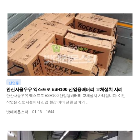
산업용
안산서울우유 엑스프로 ESH100 산업용배터리 교체설치 사례
안산서울우유 엑스프로 ESH100 산업용배터리 교체설치 사례입니다. 이번
작업은 산업시설에서 산업 현장 예비 전원 설비의 ..
밧데리몬스터
01-16
1644