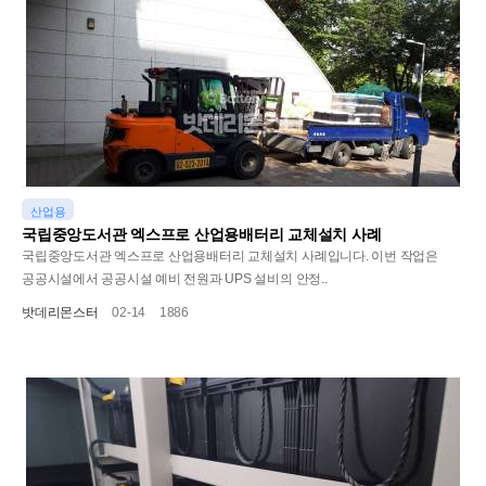
산업용
국립중앙도서관 엑스프로 산업용배터리 교체설치 사례
국립중앙도서관 엑스프로 산업용배터리 교체설치 사례입니다. 이번 작업은
공공시설에서 공공시설 예비 전원과 UPS 설비의 안정..
밧데리몬스터
02-14
1886