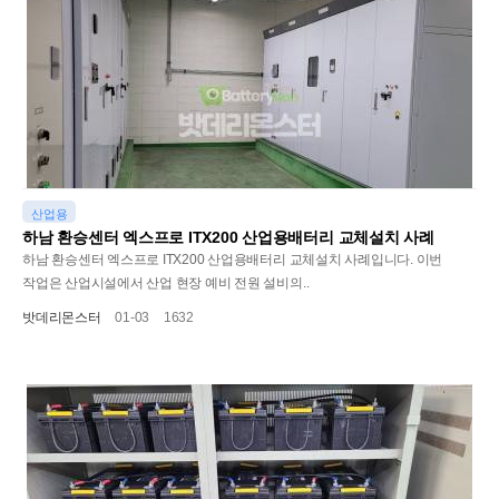
산업용
하남 환승센터 엑스프로 ITX200 산업용배터리 교체설치 사례
하남 환승센터 엑스프로 ITX200 산업용배터리 교체설치 사례입니다. 이번
작업은 산업시설에서 산업 현장 예비 전원 설비의..
밧데리몬스터
01-03
1632