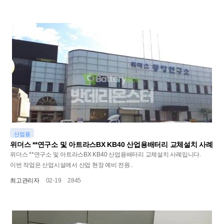
산업용
위더스 **연구소 및 아트라스BX KB40 산업용배터리 교체설치 사례
위더스 **연구소 및 아트라스BX KB40 산업용배터리 교체설치 사례입니다.
이번 작업은 산업시설에서 산업 현장 예비 전원..
최고관리자
02-19
2845