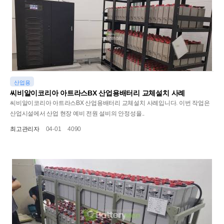
산업용
씨비알이코리아 아트라스BX 산업용배터리 교체설치 사례
씨비알이코리아 아트라스BX 산업용배터리 교체설치 사례입니다. 이번 작업은
산업시설에서 산업 현장 예비 전원 설비의 안정성을..
최고관리자
04-01
4090