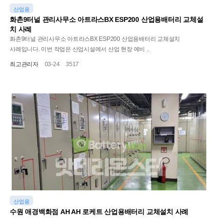
산업용
화촌9터널 관리사무소 아트라스BX ESP200 산업용배터리 교체설
치 사례
화촌9터널 관리사무소 아트라스BX ESP200 산업용배터리 교체설치
사례입니다. 이번 작업은 산업시설에서 산업 현장 예비 ..
최고관리자
03-24
3517
산업용
수원 애경백화점 AH AH 로케트 산업용배터리 교체설치 사례