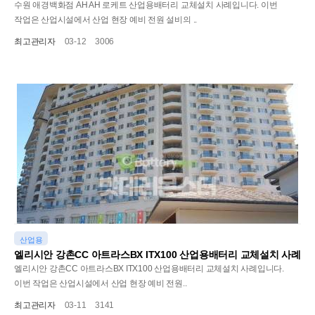
수원 애경백화점 AH AH 로케트 산업용배터리 교체설치 사례입니다. 이번
작업은 산업시설에서 산업 현장 예비 전원 설비의 ..
최고관리자
03-12
3006
산업용
엘리시안 강촌CC 아트라스BX ITX100 산업용배터리 교체설치 사례
엘리시안 강촌CC 아트라스BX ITX100 산업용배터리 교체설치 사례입니다.
이번 작업은 산업시설에서 산업 현장 예비 전원..
최고관리자
03-11
3141