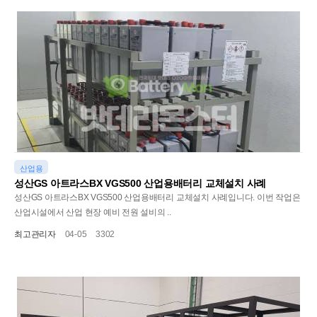
산업용
성산GS 아트라스BX VGS500 산업용배터리 교체설치 사례
성산GS 아트라스BX VGS500 산업용배터리 교체설치 사례입니다. 이번 작업은
산업시설에서 산업 현장 예비 전원 설비의 ..
최고관리자
04-05
3302