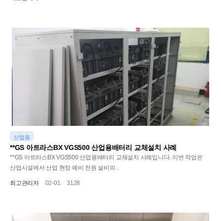
산업용
**GS 아트라스BX VGS500 산업용배터리 교체설치 사례
**GS 아트라스BX VGS500 산업용배터리 교체설치 사례입니다. 이번 작업은
산업시설에서 산업 현장 예비 전원 설비의 ..
최고관리자
02-01
3128