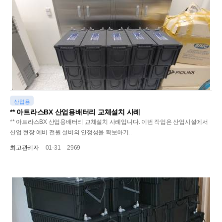
산업용
** 아트라스BX 산업용배터리 교체설치 사례
** 아트라스BX 산업용배터리 교체설치 사례입니다. 이번 작업은 산업시설에서
산업 현장 예비 전원 설비의 안정성을 확보하기..
최고관리자
01-31
2969